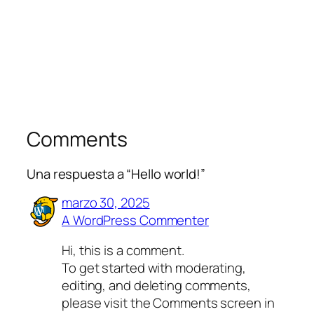
Comments
Una respuesta a “Hello world!”
marzo 30, 2025
A WordPress Commenter
Hi, this is a comment.
To get started with moderating,
editing, and deleting comments,
please visit the Comments screen in