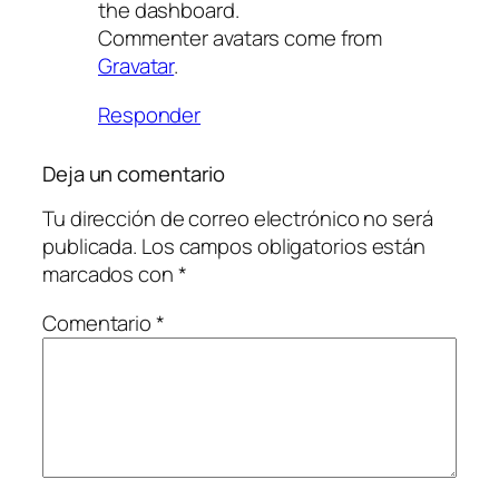
the dashboard.
Commenter avatars come from
Gravatar
.
Responder
Deja un comentario
Tu dirección de correo electrónico no será
publicada.
Los campos obligatorios están
marcados con
*
Comentario
*