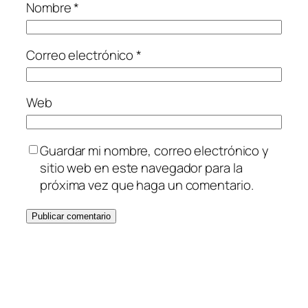
Nombre
*
Correo electrónico
*
Web
Guardar mi nombre, correo electrónico y
sitio web en este navegador para la
próxima vez que haga un comentario.